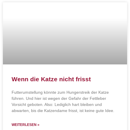
Wenn die Katze nicht frisst
Futterumstellung könnte zum Hungerstreik der Katze
führen. Und hier ist wegen der Gefahr der Fettleber
Vorsicht geboten. Also: Lediglich hart bleiben und
abwarten, bis die Katzendame frisst, ist keine gute Idee.
WEITERLESEN »