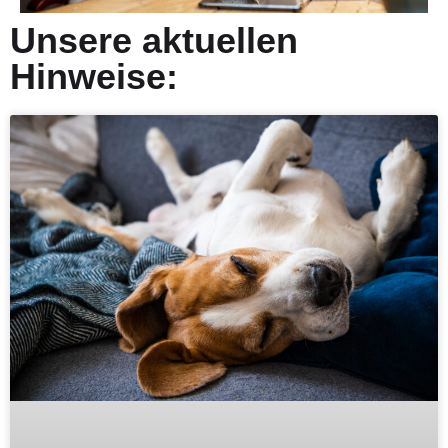
Unsere aktuellen
Hinweise: