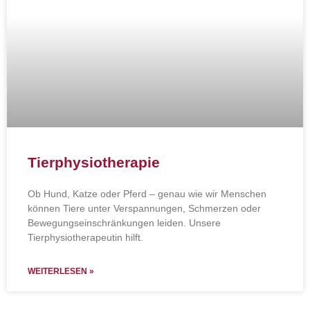
Tierphysiotherapie
Ob Hund, Katze oder Pferd – genau wie wir Menschen
können Tiere unter Verspannungen, Schmerzen oder
Bewegungseinschränkungen leiden. Unsere
Tierphysiotherapeutin hilft.
WEITERLESEN »