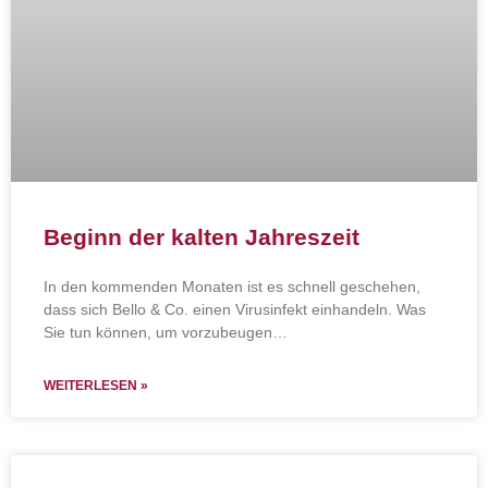
Beginn der kalten Jahreszeit
In den kommenden Monaten ist es schnell geschehen,
dass sich Bello & Co. einen Virusinfekt einhandeln. Was
Sie tun können, um vorzubeugen…
WEITERLESEN »