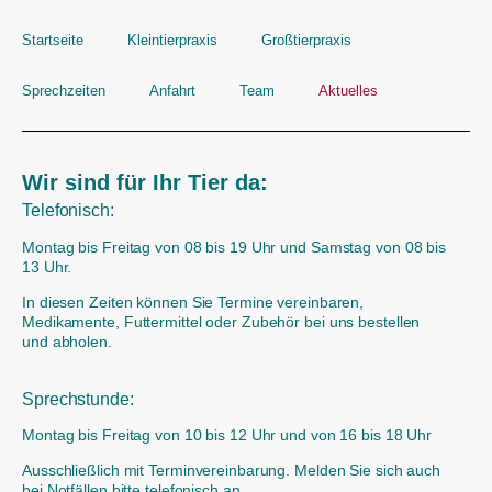
Startseite
Kleintierpraxis
Großtierpraxis
Sprechzeiten
Anfahrt
Team
Aktuelles
Wir sind für Ihr Tier da:
Telefonisch:
Montag bis Freitag von 08 bis 19 Uhr und Samstag von 08 bis
13 Uhr.
In diesen Zeiten können Sie Termine vereinbaren,
Medikamente, Futtermittel oder Zubehör bei uns bestellen
und abholen.
Sprechstunde:
Montag bis Freitag von 10 bis 12 Uhr und von 16 bis 18 Uhr
Ausschließlich mit Terminvereinbarung. Melden Sie sich auch
bei Notfällen bitte telefonisch an.