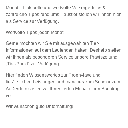
Monatlich aktuelle und wertvolle Vorsorge-Infos &
zahlreiche Tipps rund ums Haustier stellen wir Ihnen hier
als Service zur Verfügung.
Wertvolle Tipps jeden Monat!
Gerne möchten wir Sie mit ausgewählten Tier-
Informationen auf dem Laufenden halten. Deshalb stellen
wir Ihnen als besonderen Service unsere Praxiszeitung
„Tier-Punkt“ zur Verfügung.
Hier finden Wissenswertes zur Prophylaxe und
tierärztlichen Leistungen und manches zum Schmunzeln.
Außerdem stellen wir Ihnen jeden Monat einen Buchtipp
vor.
Wir wünschen gute Unterhaltung!